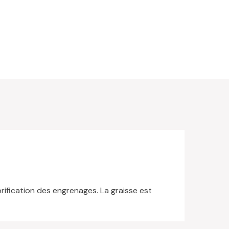
ubrification des engrenages. La graisse est