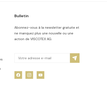
Bulletin
Abonnez-vous à la newsletter gratuite et
ne manquez plus une nouvelle ou une
action de VISCOTEX AG.
es
n