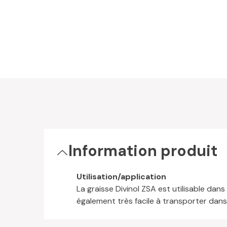
Information produit
Utilisation/application
La graisse Divinol ZSA est utilisable dans
également très facile à transporter dan