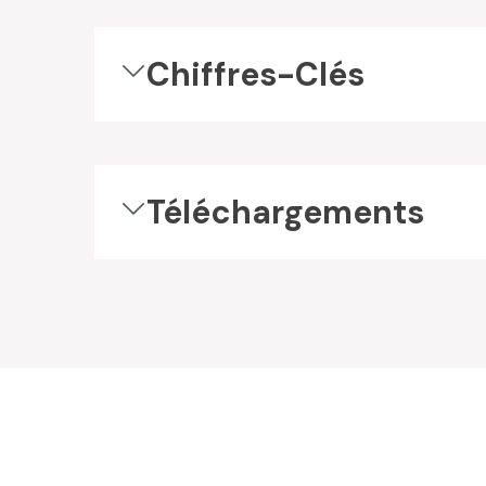
Chiffres-Clés
Téléchargements