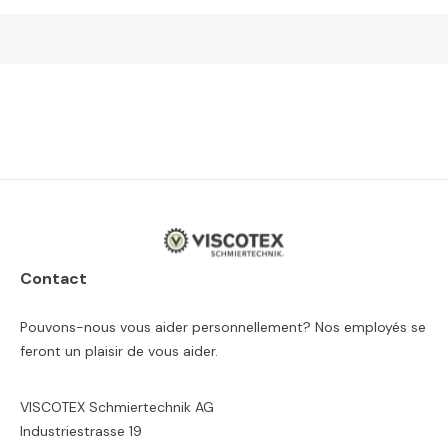
Contact
Pouvons-nous vous aider personnellement? Nos employés se
feront un plaisir de vous aider.
VISCOTEX Schmiertechnik AG
Industriestrasse 19