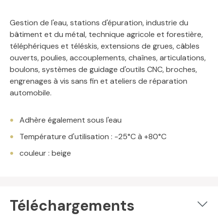
Gestion de l'eau, stations d'épuration, industrie du
bâtiment et du métal, technique agricole et forestière,
téléphériques et téléskis, extensions de grues, câbles
ouverts, poulies, accouplements, chaînes, articulations,
boulons, systèmes de guidage d'outils CNC, broches,
engrenages à vis sans fin et ateliers de réparation
automobile.
Adhère également sous l'eau
Température d'utilisation : -25°C à +80°C
couleur : beige
Téléchargements