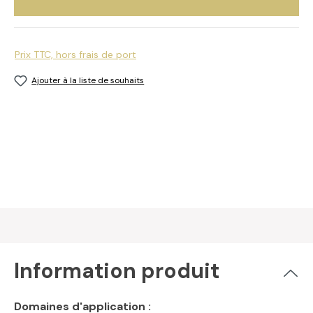
Prix TTC, hors frais de port
Ajouter à la liste de souhaits
Information produit
Domaines d'application :