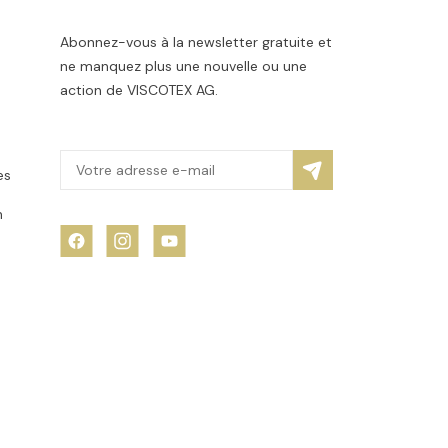
Abonnez-vous à la newsletter gratuite et
ne manquez plus une nouvelle ou une
action de VISCOTEX AG.
es
n