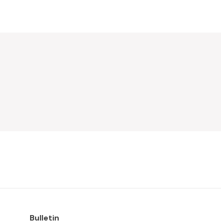
Bulletin