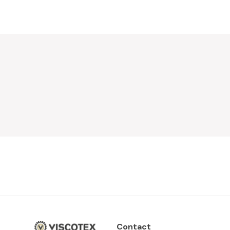
Contact