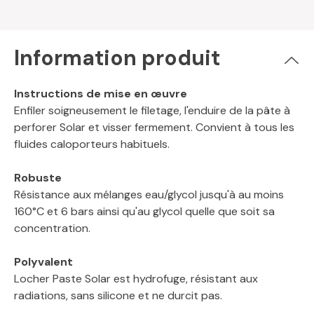
Information produit
Instructions de mise en œuvre
Enfiler soigneusement le filetage, l'enduire de la pâte à
perforer Solar et visser fermement. Convient à tous les
fluides caloporteurs habituels.
Robuste
Résistance aux mélanges eau/glycol jusqu'à au moins
160°C et 6 bars ainsi qu'au glycol quelle que soit sa
concentration.
Polyvalent
Locher Paste Solar est hydrofuge, résistant aux
radiations, sans silicone et ne durcit pas.