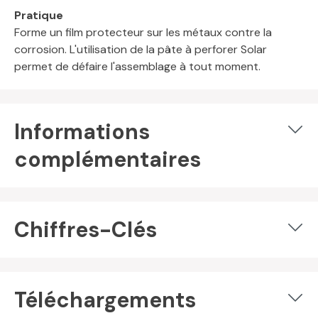
Pratique
Forme un film protecteur sur les métaux contre la
corrosion. L'utilisation de la pâte à perforer Solar
permet de défaire l'assemblage à tout moment.
Informations
complémentaires
Chiffres-Clés
Téléchargements