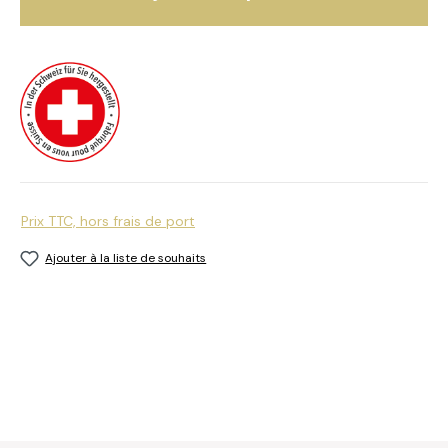
Prix TTC, hors frais de port
Ajouter à la liste de souhaits