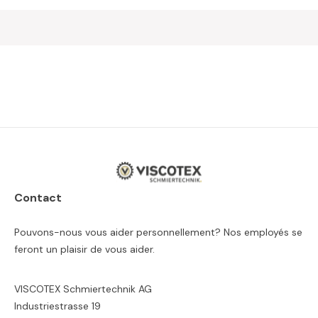
Contact
Pouvons-nous vous aider personnellement? Nos employés se
feront un plaisir de vous aider.
VISCOTEX Schmiertechnik AG
Industriestrasse 19