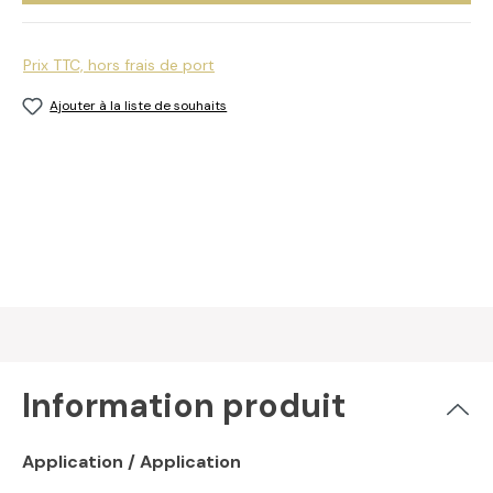
Prix TTC, hors frais de port
Ajouter à la liste de souhaits
Information produit
Application / Application