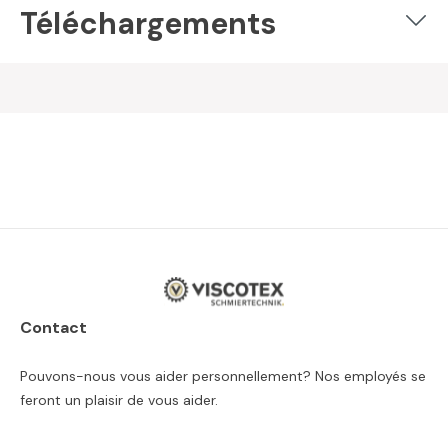
Téléchargements
Contact
Pouvons-nous vous aider personnellement? Nos employés se
feront un plaisir de vous aider.