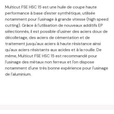
Multicut FSE HSC 15 est une huile de coupe haute
performance à base d'ester synthétique, utilisée
notamment pour l'usinage à grande vitesse (high speed
cutting). Grâce à l'utilisation de nouveaux additifs EP
sélectionnés, il est possible d'usiner des aciers doux de
décolletage, des aciers de cémentation et de
traitement jusqu'aux aciers à haute résistance ainsi
qu'aux aciers résistants aux acides et à la rouille. De
même, Multicut FSE HSC 15 est recommandé pour
l'usinage des métaux non ferreux et l'on dispose
notamment d'une très bonne expérience pour l'usinage
de l'aluminium.