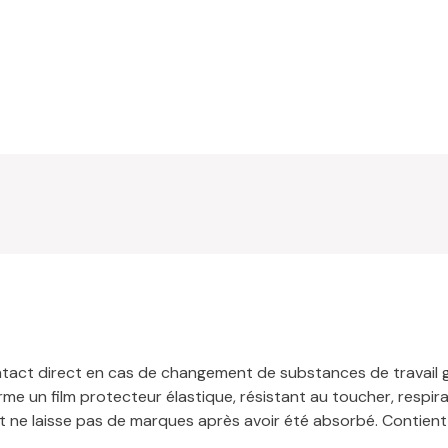
ntact direct en cas de changement de substances de travail 
me un film protecteur élastique, résistant au toucher, respira
t ne laisse pas de marques après avoir été absorbé. Contient