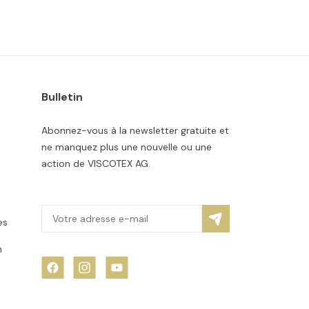
Bulletin
Abonnez-vous à la newsletter gratuite et
ne manquez plus une nouvelle ou une
action de VISCOTEX AG.
es
n