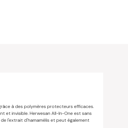
grâce à des polymères protecteurs efficaces.
nt et invisible. Herwesan All-In-One est sans
 de l'extrait d'hamamélis et peut également