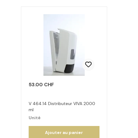
Ignorer la galerie de produits
53.00 CHF
V 464.14 Distributeur VIVA 2000
ml
Unité
Ajouter au panier