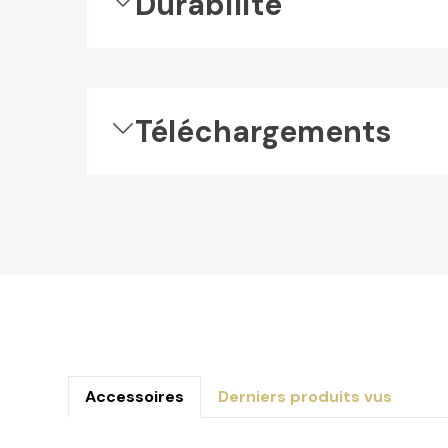
Durabilité
Téléchargements
Accessoires
Derniers produits vus