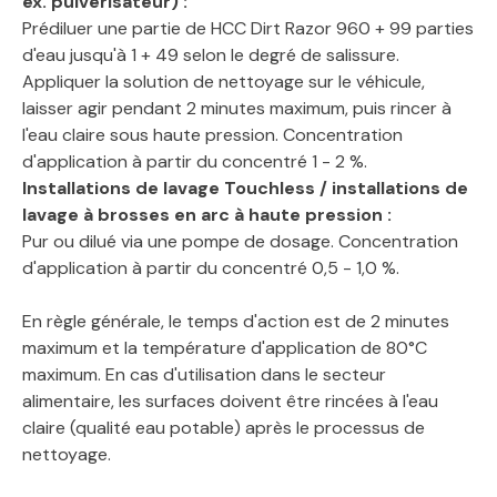
ex. pulvérisateur) :
Prédiluer une partie de HCC Dirt Razor 960 + 99 parties
d'eau jusqu'à 1 + 49 selon le degré de salissure.
Appliquer la solution de nettoyage sur le véhicule,
laisser agir pendant 2 minutes maximum, puis rincer à
l'eau claire sous haute pression. Concentration
d'application à partir du concentré 1 - 2 %.
Installations de lavage Touchless / installations de
lavage à brosses en arc à haute pression :
Pur ou dilué via une pompe de dosage. Concentration
d'application à partir du concentré 0,5 - 1,0 %.
En règle générale, le temps d'action est de 2 minutes
maximum et la température d'application de 80°C
maximum. En cas d'utilisation dans le secteur
alimentaire, les surfaces doivent être rincées à l'eau
claire (qualité eau potable) après le processus de
nettoyage.