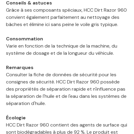
Conseils & astuces
Grâce à ses composants spéciaux, HCC Dirt Razor 960
convient également parfaitement au nettoyage des
bâches et élimine ici sans peine le voile gris typique.
Consommation
Varie en fonction de la technique de la machine, du
système de dosage et de la longueur du véhicule.
Remarques
Consulter la fiche de données de sécurité pour les
consignes de sécurité. HCC Dirt Razor 960 possède
des propriétés de séparation rapide et n'influence pas
la séparation de l'huile et de l'eau dans les systèmes de
séparation d'huile.
Écologie
HCC Dirt Razor 960 contient des agents de surface qui
sont biodégradables à plus de 92 %. Le produit est