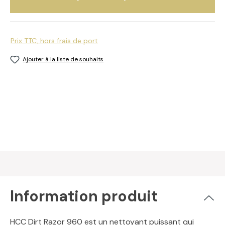
Prix TTC, hors frais de port
Ajouter à la liste de souhaits
Information produit
HCC Dirt Razor 960 est un nettoyant puissant qui