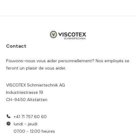
Contact
Pouvons-nous vous aider personnellement? Nos employés se
feront un plaisir de vous aider.
VISCOTEX Schmiertechnik AG
Industriestrasse 19
CH-9450 Altstätten
+41 71 757 60 60
lundi - jeudi
07.00 - 12.00 heures