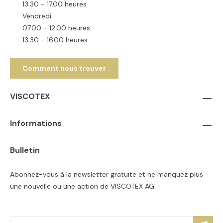
13.30 - 17.00 heures
Vendredi
07.00 - 12.00 heures
13.30 - 16.00 heures
Comment nous trouver
VISCOTEX
Informations
Bulletin
Abonnez-vous à la newsletter gratuite et ne manquez plus
une nouvelle ou une action de VISCOTEX AG.