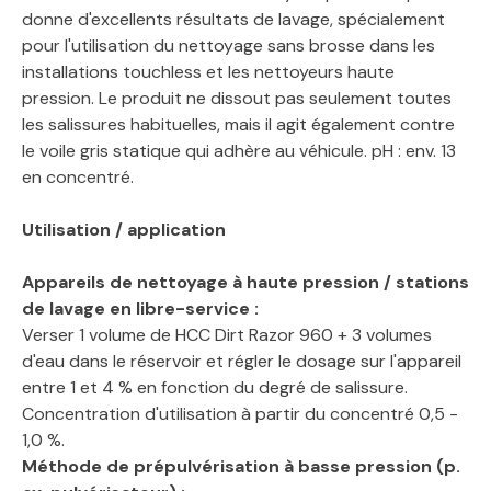
donne d'excellents résultats de lavage, spécialement
pour l'utilisation du nettoyage sans brosse dans les
installations touchless et les nettoyeurs haute
pression. Le produit ne dissout pas seulement toutes
les salissures habituelles, mais il agit également contre
le voile gris statique qui adhère au véhicule. pH : env. 13
en concentré.
Utilisation / application
Appareils de nettoyage à haute pression / stations
de lavage en libre-service :
Verser 1 volume de HCC Dirt Razor 960 + 3 volumes
d'eau dans le réservoir et régler le dosage sur l'appareil
entre 1 et 4 % en fonction du degré de salissure.
Concentration d'utilisation à partir du concentré 0,5 -
1,0 %.
Méthode de prépulvérisation à basse pression (p.