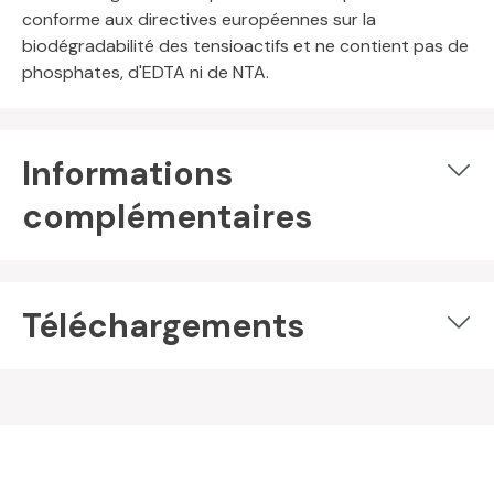
conforme aux directives européennes sur la
biodégradabilité des tensioactifs et ne contient pas de
phosphates, d'EDTA ni de NTA.
Informations
complémentaires
Téléchargements