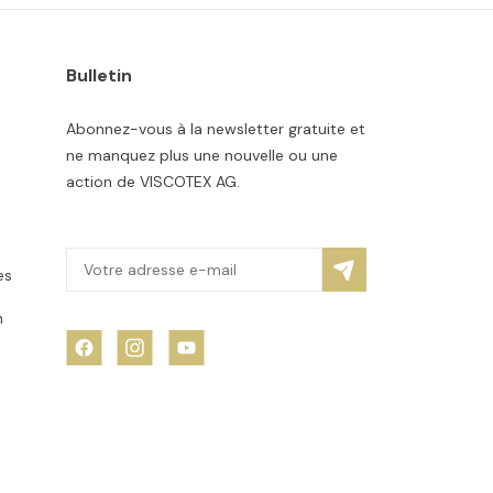
Bulletin
Abonnez-vous à la newsletter gratuite et
ne manquez plus une nouvelle ou une
action de VISCOTEX AG.
es
n