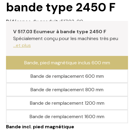
bande type 2450 F
Référence du produit :
517.03-00
V 517.03 Ecumeur à bande type 2450 F
Spécialement conçu pour les machines très peu
...et plus
Bande, pied magnétique inclus 600 mm
Bande de remplacement 600 mm
Bande de remplacement 800 mm
Bande de remplacement 1200 mm
Bande de remplacement 1600 mm
Bande incl. pied magnétique