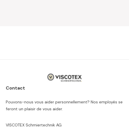
Contact
Pouvons-nous vous aider personnellement? Nos employés se
feront un plaisir de vous aider.
VISCOTEX Schmiertechnik AG